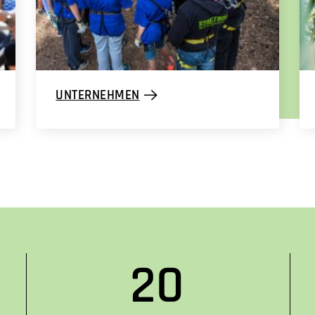
UNTERNEHMEN
20