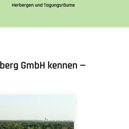
Herbergen und Tagungsräume
usberg GmbH kennen —