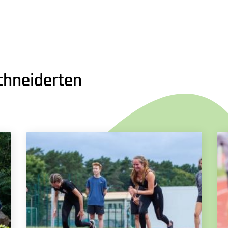
hneiderten