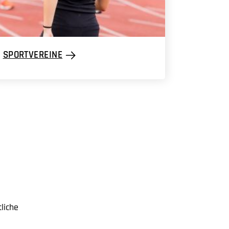
SPORTVEREINE
tliche