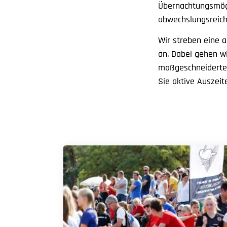
Übernachtungsmögl
abwechslungsreich
Wir streben eine 
an. Dabei gehen wi
maßgeschneiderte 
Sie aktive Auszeit