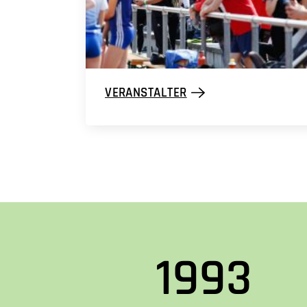
VERANSTALTER
1993