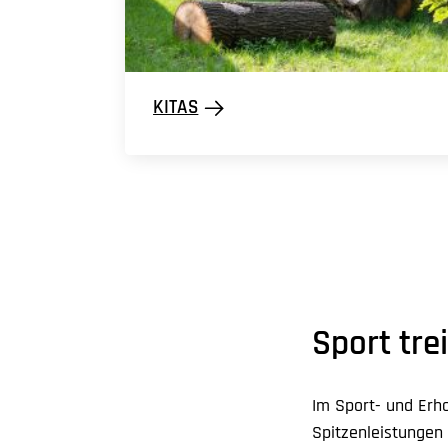
KITAS
Sport tre
Im Sport- und Erhol
Spitzenleistungen