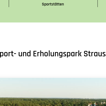
Sportstätten
Sport- und Erholungspark Stra