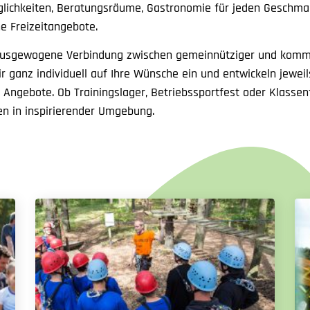
ichkeiten, Beratungsräume, Gastronomie für jeden Geschma
e Freizeitangebote.
ausgewogene Verbindung zwischen gemeinnütziger und komme
r ganz individuell auf Ihre Wünsche ein und entwickeln jeweil
Angebote. Ob Trainingslager, Betriebssportfest oder Klassen
en in inspirierender Umgebung.