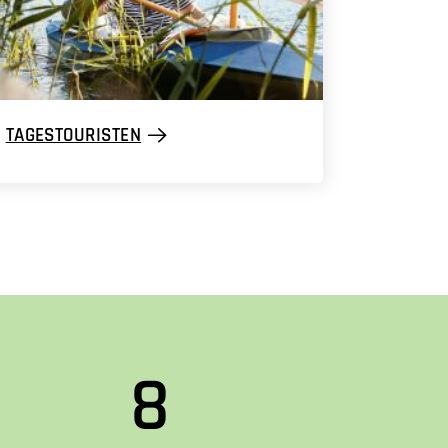
TAGESTOURISTEN
8