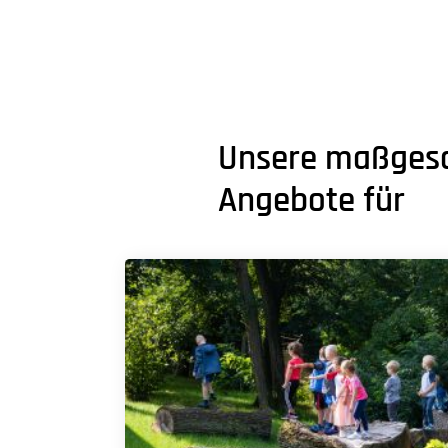
Unsere maßgesc
Angebote für