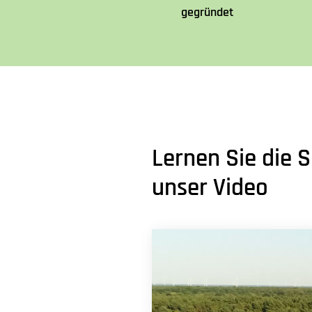
gegründet
Lernen Sie die 
unser Video