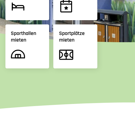
Sporthallen
Sportplätze
mieten
mieten