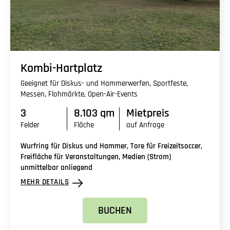
Kombi-Hartplatz
Geeignet für Diskus- und Hammerwerfen, Sportfeste,
Messen, Flohmärkte, Open-Air-Events
3
8.103 qm
Mietpreis
Felder
Fläche
auf Anfrage
Wurfring für Diskus und Hammer, Tore für Freizeitsoccer,
Freifläche für Veranstaltungen, Medien (Strom)
unmittelbar anliegend
MEHR DETAILS
BUCHEN