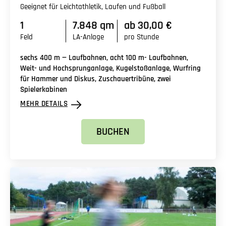
Geeignet für Leichtathletik, Laufen und Fußball
1
7.848 qm
ab 30,00 €
Feld
LA-Anlage
pro Stunde
sechs 400 m — Laufbahnen, acht 100 m- Laufbahnen,
Weit- und Hochsprunganlage, Kugelstoßanlage, Wurfring
für Hammer und Diskus, Zuschauertribüne, zwei
Spielerkabinen
MEHR DETAILS
BUCHEN