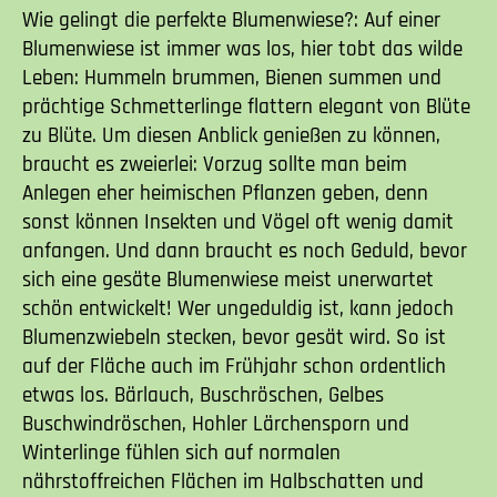
Wie gelingt die perfekte Blumenwiese?: Auf einer
Blumenwiese ist immer was los, hier tobt das wilde
Leben: Hummeln brummen, Bienen summen und
prächtige Schmetterlinge flattern elegant von Blüte
zu Blüte. Um diesen Anblick genießen zu können,
braucht es zweierlei: Vorzug sollte man beim
Anlegen eher heimischen Pflanzen geben, denn
sonst können Insekten und Vögel oft wenig damit
anfangen. Und dann braucht es noch Geduld, bevor
sich eine gesäte Blumenwiese meist unerwartet
schön entwickelt! Wer ungeduldig ist, kann jedoch
Blumenzwiebeln stecken, bevor gesät wird. So ist
auf der Fläche auch im Frühjahr schon ordentlich
etwas los. Bärlauch, Buschröschen, Gelbes
Buschwindröschen, Hohler Lärchensporn und
Winterlinge fühlen sich auf normalen
nährstoffreichen Flächen im Halbschatten und