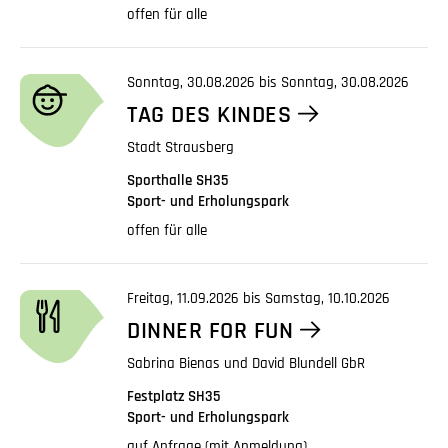
offen für alle
Sonntag, 30.08.2026 bis Sonntag, 30.08.2026
TAG DES KINDES
Stadt Strausberg
Sporthalle SH35
Sport- und Erholungspark
offen für alle
Freitag, 11.09.2026 bis Samstag, 10.10.2026
DINNER FOR FUN
Sabrina Bienas und David Blundell GbR
Festplatz SH35
Sport- und Erholungspark
auf Anfrage (mit Anmeldung)