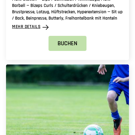
Barbell — Bizeps Curls / Schulterdrücken / Kniebeugen,
Brustpresse, Latzug, Hüftstrecken, Hyperextension — Sit up
/ Back, Beinpresse, Butterly, Freihantelbank mit Hanteln
MEHR DETAILS
BUCHEN