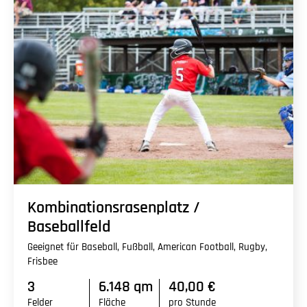
Kombinationsrasenplatz /
Baseballfeld
Geeignet für Baseball, Fußball, American Football, Rugby,
Frisbee
3
6.148 qm
40,00 €
Felder
Fläche
pro Stunde