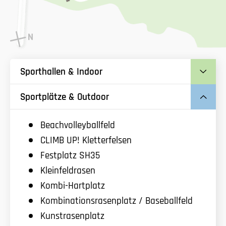
Sporthallen & Indoor
Sportplätze & Outdoor
Beachvolleyballfeld
CLIMB UP! Kletterfelsen
Festplatz SH35
Kleinfeldrasen
Kombi-Hartplatz
Kombinationsrasenplatz / Baseballfeld
Kunstrasenplatz