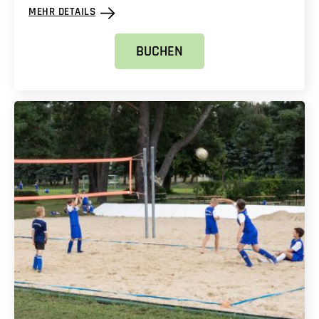
MEHR DETAILS
BUCHEN