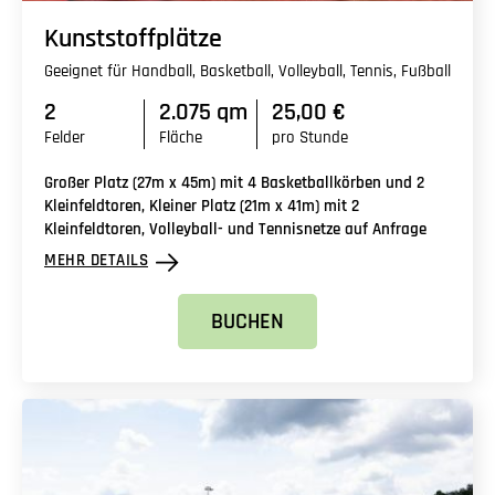
Kunststoffplätze
Geeignet für Handball, Basketball, Volleyball, Tennis, Fußball
2
2.075 qm
25,00 €
Felder
Fläche
pro Stunde
Großer Platz (27m x 45m) mit 4 Basketballkörben und 2
Kleinfeldtoren, Kleiner Platz (21m x 41m) mit 2
Kleinfeldtoren, Volleyball- und Tennisnetze auf Anfrage
MEHR DETAILS
BUCHEN