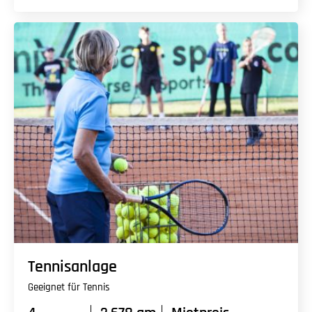
Tennisanlage
Geeignet für Tennis