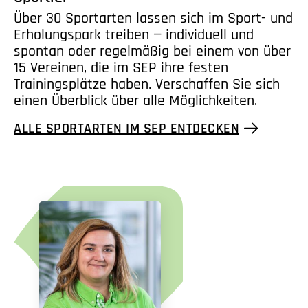
Über 30 Sportarten lassen sich im Sport- und
Erholungspark treiben — individuell und
spontan oder regelmäßig bei einem von über
15 Vereinen, die im SEP ihre festen
Trainingsplätze haben. Verschaffen Sie sich
einen Überblick über alle Möglichkeiten.
ALLE SPORTARTEN IM SEP ENTDECKEN