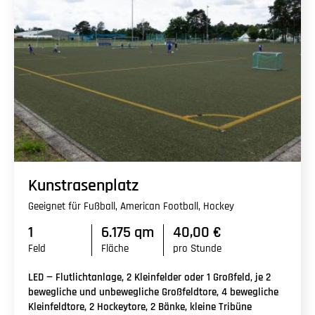
Kunstrasenplatz
Geeignet für Fußball, American Football, Hockey
1
6.175 qm
40,00 €
Feld
Fläche
pro Stunde
LED — Flutlichtanlage, 2 Kleinfelder oder 1 Großfeld, je 2
bewegliche und unbewegliche Großfeldtore, 4 bewegliche
Kleinfeldtore, 2 Hockeytore, 2 Bänke, kleine Tribüne