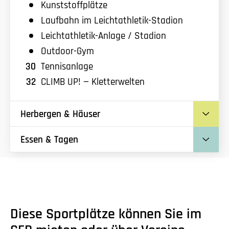
Kunststoffplätze
Laufbahn im Leichtathletik-Stadion
Leichtathletik-Anlage / Stadion
Outdoor-Gym
30
Tennisanlage
32
CLIMB UP! — Kletterwelten
Herbergen & Häuser
Essen & Tagen
Diese Sportplätze können Sie im