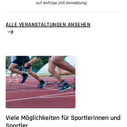
auf Anfrage (mit Anmeldung)
ALLE VERANSTALTUNGEN ANSEHEN
Viele Möglichkeiten für Sportlerinnen und
Sportler