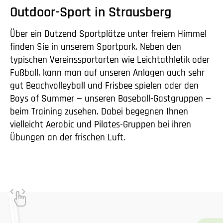
Outdoor-Sport in Strausberg
Über ein Dutzend Sportplätze unter freiem Himmel
finden Sie in unserem Sportpark. Neben den
typischen Vereinssportarten wie Leichtathletik oder
Fußball, kann man auf unseren Anlagen auch sehr
gut Beachvolleyball und Frisbee spielen oder den
Boys of Summer — unseren Baseball-Gastgruppen —
beim Training zusehen. Dabei begegnen Ihnen
vielleicht Aerobic und Pilates-Gruppen bei ihren
Übungen an der frischen Luft.