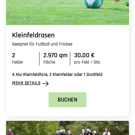
Kleinfeldrasen
Geeignet für Fußball und Frisbee
2
2.970 qm
30,00 €
Felder
Fläche
pro Feld / Std.
4 Alu-Kleinfeldtore, 2 Kleinfelder oder 1 Großfeld
MEHR DETAILS
BUCHEN