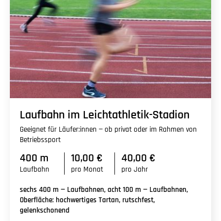
Laufbahn im Leichtathletik-Stadion
Geeignet für Läufer:innen — ob privat oder im Rahmen von
Betriebssport
400 m
10,00 €
40,00 €
Laufbahn
pro Monat
pro Jahr
sechs 400 m — Laufbahnen, acht 100 m — Laufbahnen,
Oberfläche: hochwertiges Tartan, rutschfest,
gelenkschonend