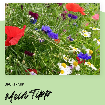
SPORTPARK