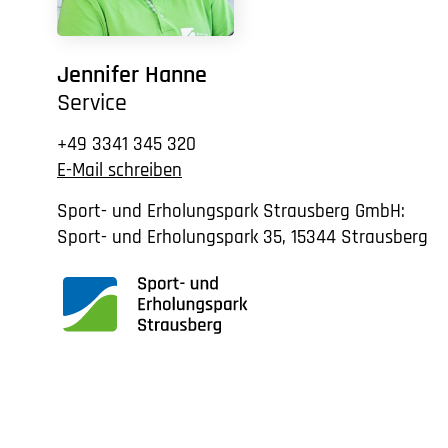
Jennifer Hanne
Service
+49 3341 345 320
E-Mail schreiben
Sport- und Erholungspark Strausberg GmbH:
Sport- und Erholungspark 35, 15344 Strausberg