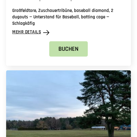
Großfeldtore, Zuschauertribüne, baseball diamond, 2
dugouts — Unterstand für Baseball, batting cage —
Schlagkäfig
MEHR DETAILS
BUCHEN