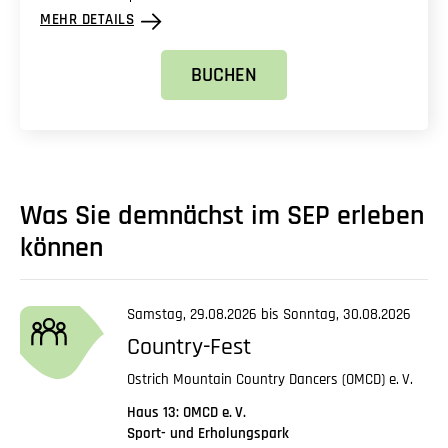
MEHR DETAILS
BUCHEN
Was Sie demnächst im SEP erleben
können
Samstag, 29.08.2026 bis Sonntag, 30.08.2026
Country-Fest
Ostrich Mountain Country Dancers (OMCD)
e. V.
Haus 13: OMCD
e. V.
Sport- und Erholungspark