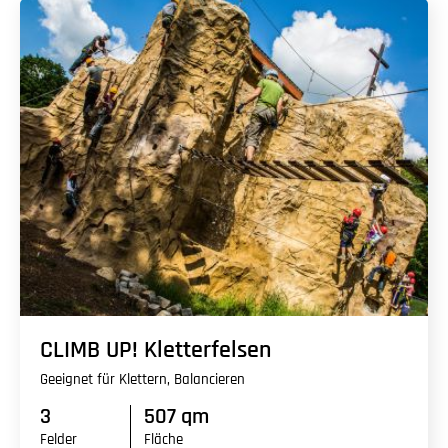
CLIMB UP! Kletterfelsen
Geeignet für Klettern, Balancieren
3
507 qm
Felder
Fläche