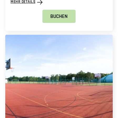
MEHR DETAILS
BUCHEN