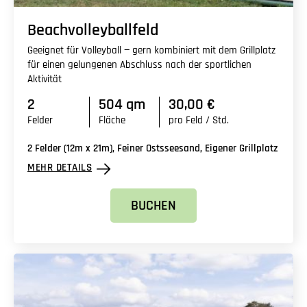
Beachvolleyballfeld
Geeignet für Volleyball — gern kombiniert mit dem Grillplatz
für einen gelungenen Abschluss nach der sportlichen
Aktivität
2
504 qm
30,00 €
Felder
Fläche
pro Feld / Std.
2 Felder (12m x 21m), Feiner Ostsseesand, Eigener Grillplatz
MEHR DETAILS
BUCHEN