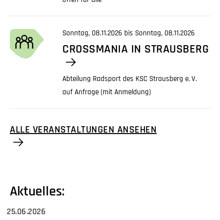
Sonntag, 08.11.2026 bis Sonntag, 08.11.2026
CROSSMANIA IN STRAUSBERG
Abteilung Radsport des KSC Strausberg
e. V.
auf Anfrage (mit Anmeldung)
ALLE VERANSTALTUNGEN ANSEHEN
Aktuelles:
25.06.2026