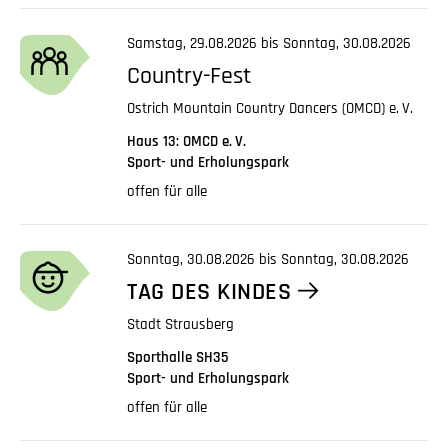
Samstag, 29.08.2026 bis Sonntag, 30.08.2026
Country-Fest
Ostrich Mountain Country Dancers (OMCD)
e. V.
Haus 13: OMCD
e. V.
Sport- und Erholungspark
offen für alle
Sonntag, 30.08.2026 bis Sonntag, 30.08.2026
TAG DES KINDES
Stadt Strausberg
Sporthalle SH35
Sport- und Erholungspark
offen für alle