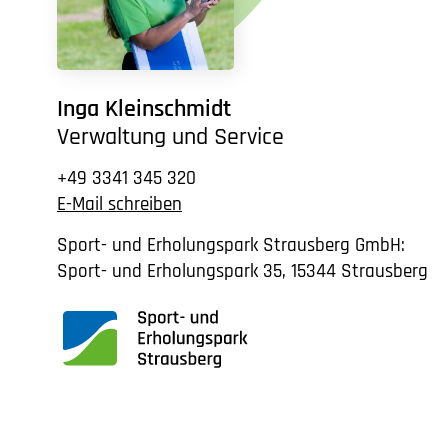
Inga Kleinschmidt
Verwaltung und Service
+49 3341 345 320
E-Mail schreiben
Sport- und Erholungspark Strausberg GmbH:
Sport- und Erholungspark 35, 15344 Strausberg