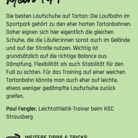
Die besten Laufschuhe auf Tartan: Die Laufbahn im
Sportpark gehört zu den eher harten Tartanbahnen.
Daher eignen sich hier eigentlich die gleichen
Schuhe, die die Läufer:innen sonst auch im Gelände
und auf der Straße nutzen. Wichtig ist
grundsätzlich auf die richtige Balance aus
Dämpfung, Flexibilität als auch Stabilität für den
Fuß zu achten. Für das Training auf einer weichen
Tartanbahn könnte man auch eher auf leichte,
etwas weniger gedämpfte Laufschuhe zurück
greifen.
Paul Fengler,
Leichtathletik-Trainer beim KSC
Strausberg
WEITERE TIPPS & TRICKS