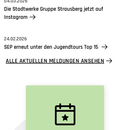
04.03.2026
Die Stadtwerke Gruppe Strausberg jetzt auf
Instagram
24.02.2026
SEP erneut unter den Jugendtours Top 15
ALLE AKTUELLEN MELDUNGEN ANSEHEN