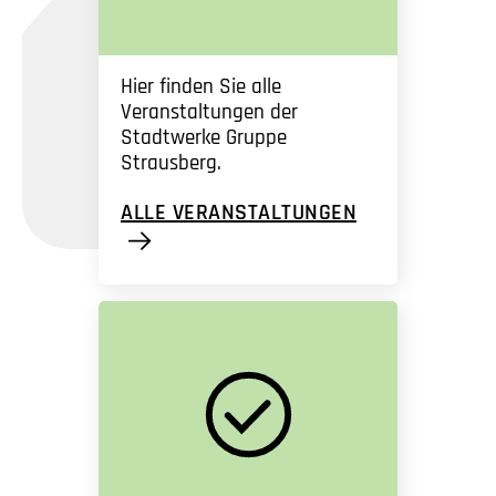
Hier finden Sie alle
Veranstaltungen der
Stadtwerke Gruppe
Strausberg.
ALLE VERANSTALTUNGEN