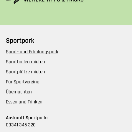
Sportpark
Sport- und Erholungspark
Sporthallen mieten
Sportplätze mieten
Für Sportvereine
Übernachten
Essen und Trinken
Auskunft Sportpark:
03341 345 320