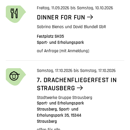
Freitag, 11.09.2026 bis Samstag, 10.10.2026
DINNER FOR FUN
Sabrina Bienas und David Blundell GbR
Festplatz SH35
Sport- und Erholungspark
auf Anfrage (mit Anmeldung)
Samstag, 17.10.2026 bis Samstag, 17.10.2026
7. DRACHENFLIEGERFEST IN
STRAUSBERG
Stadtwerke Gruppe Strausberg
Sport- und Erholungspark
Strausberg, Sport- und
Erholungspark 35, 15344
Strausberg
offen für alle