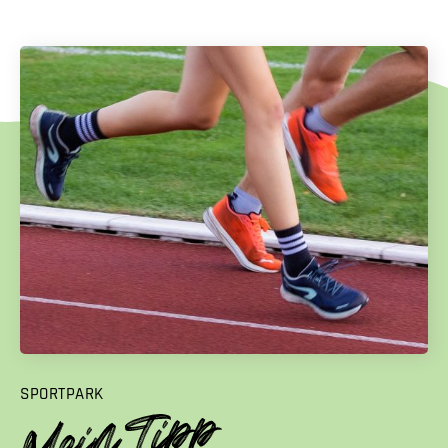
SPORTPARK