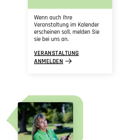
Wenn auch Ihre
Veranstaltung im Kalender
erscheinen soll, melden Sie
sie bei uns an.
VERANSTALTUNG
ANMELDEN