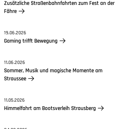
Zusätzliche Straßenbahnfahrten zum Fest an der
Fähre
19.06.2026
Gaming trifft Bewegung
11.06.2026
Sommer, Musik und magische Momente am
Straussee
11.05.2026
Himmelfahrt am Bootsverleih Strausberg