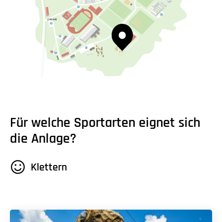
Für welche Sportarten eignet sich
die Anlage?
Klettern