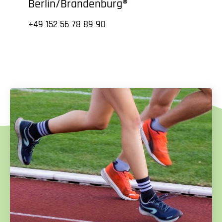
Berlin/Brandenburg®
+49 152 56 78 89 90