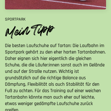
SPORTPARK
Die besten Laufschuhe auf Tartan: Die Laufbahn im
Sportpark gehört zu den eher harten Tartanbahnen.
Daher eignen sich hier eigentlich die gleichen
Schuhe, die die Läufer:innen sonst auch im Gelände
und auf der Straße nutzen. Wichtig ist
grundsätzlich auf die richtige Balance aus
Dämpfung, Flexibilität als auch Stabilität für den
Fuß zu achten. Für das Training auf einer weichen
Tartanbahn könnte man auch eher auf leichte,
etwas weniger gedämpfte Laufschuhe zurück
greifen.