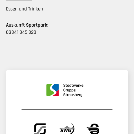
Essen und Trinken
Auskunft Sportpark:
03341 345 320