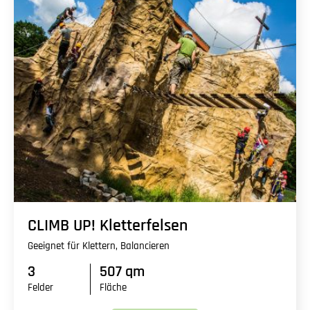
CLIMB UP! Kletterfelsen
Geeignet für Klettern, Balancieren
3
507 qm
Felder
Fläche