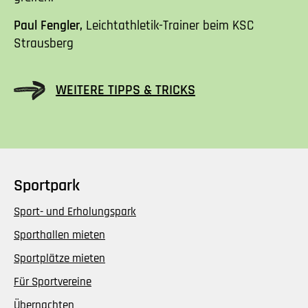
Paul Fengler,
Leichtathletik-Trainer beim KSC
Strausberg
WEITERE TIPPS & TRICKS
Sportpark
Sport- und Erholungspark
Sporthallen mieten
Sportplätze mieten
Für Sportvereine
Übernachten