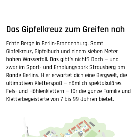
Das Gipfelkreuz zum Greifen nah
Echte Berge in Berlin-Brandenburg. Samt
Gipfelkreuz, Gipfelbuch und einem sieben Meter
hohen Wasserfall. Das gibt's nicht? Doch — und
zwar im Sport- und Erholungspark Strausberg am
Rande Berlins. Hier erwartet dich eine Bergwelt, die
ultimativen Kletterspaß — nämlich spektakuläres
Fels- und Höhlenklettern — für die ganze Familie und
Kletterbegeisterte von 7 bis 99 Jahren bietet.