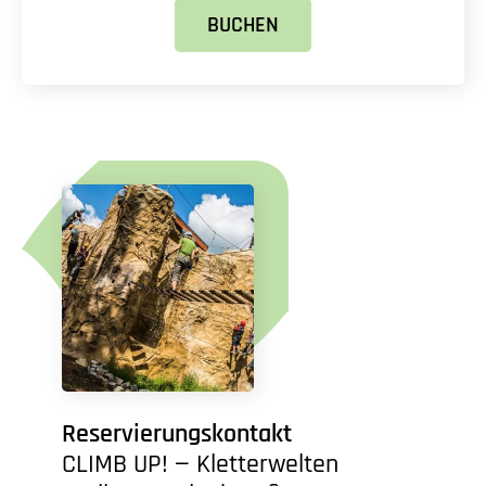
BUCHEN
Reservierungskontakt
CLIMB UP! — Kletterwelten