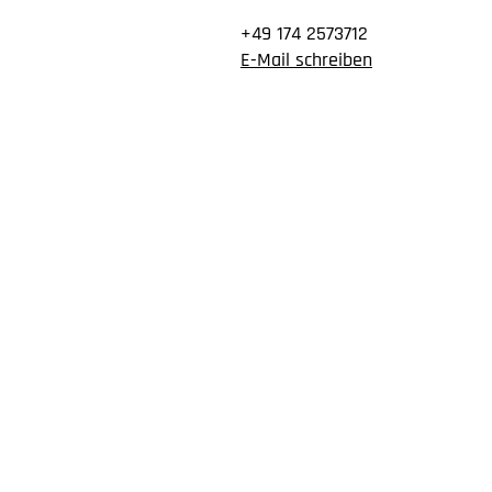
+49 174 2573712
E-Mail schreiben