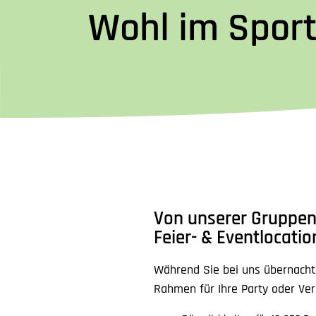
Wohl im Spor
Von unserer Gruppen
Feier- & Eventlocatio
Während Sie bei uns übernacht
Rahmen für Ihre Party oder Ve