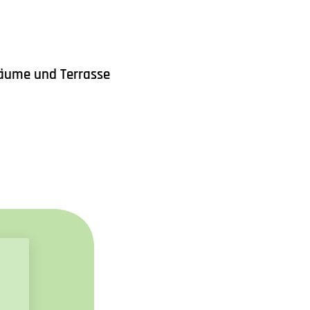
äume und Terrasse