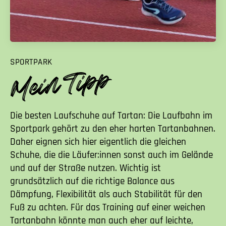
SPORTPARK
Die besten Laufschuhe auf Tartan: Die Laufbahn im
Sportpark gehört zu den eher harten Tartanbahnen.
Daher eignen sich hier eigentlich die gleichen
Schuhe, die die Läufer:innen sonst auch im Gelände
und auf der Straße nutzen. Wichtig ist
grundsätzlich auf die richtige Balance aus
Dämpfung, Flexibilität als auch Stabilität für den
Fuß zu achten. Für das Training auf einer weichen
Tartanbahn könnte man auch eher auf leichte,