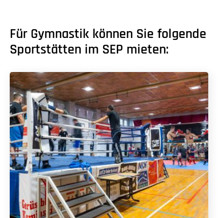
Für Gymnastik können Sie folgende
Sportstätten im SEP mieten: