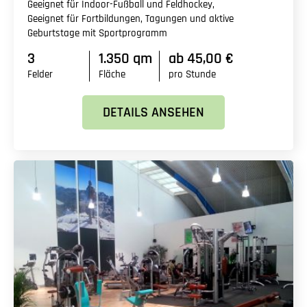
Geeignet für Indoor-Fußball und Feldhockey,
Geeignet für Fortbildungen, Tagungen und aktive
Geburtstage mit Sportprogramm
3
1.350 qm
ab 45,00 €
Felder
Fläche
pro Stunde
DETAILS ANSEHEN