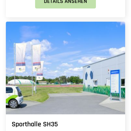
DETAILS ANSEHEN
Sporthalle SH35