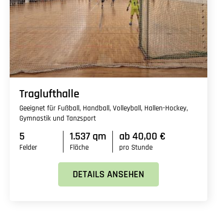
Traglufthalle
Geeignet für Fußball, Handball, Volleyball, Hallen-Hockey,
Gymnastik und Tanzsport
5
1.537 qm
ab 40,00 €
Felder
Fläche
pro Stunde
DETAILS ANSEHEN