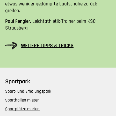
etwas weniger gedämpfte Laufschuhe zurück
greifen.
Paul Fengler,
Leichtathletik-Trainer beim KSC
Strausberg
WEITERE TIPPS & TRICKS
Sportpark
Sport- und Erholungspark
Sporthallen mieten
Sportplätze mieten