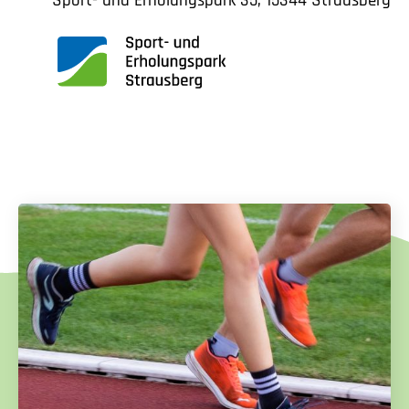
Sport- und Erholungspark 35, 15344 Strausberg