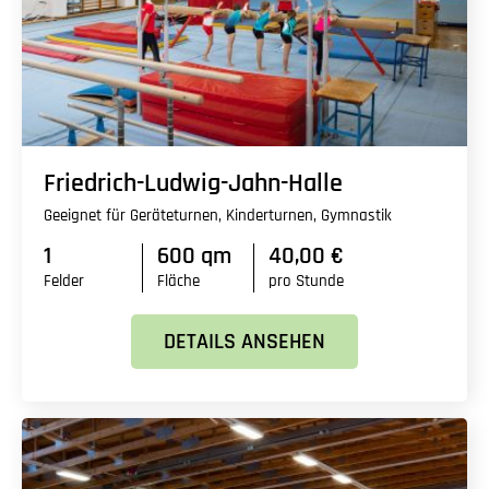
Friedrich-Ludwig-Jahn-Halle
Geeignet für Geräteturnen, Kinderturnen, Gymnastik
1
600 qm
40,00 €
Felder
Fläche
pro Stunde
DETAILS ANSEHEN