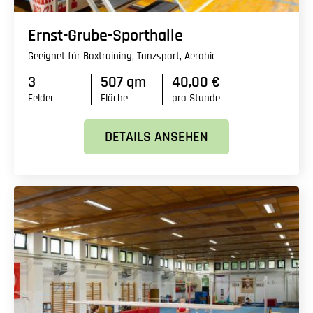
Ernst-Grube-Sporthalle
Geeignet für Boxtraining, Tanzsport, Aerobic
3
507 qm
40,00 €
Felder
Fläche
pro Stunde
DETAILS ANSEHEN