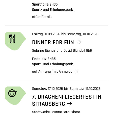
Sporthalle SH35
Sport- und Erholungspark
offen für alle
Freitag, 11.09.2026 bis Samstag, 10.10.2026
DINNER FOR FUN
Sabrina Bienas und David Blundell GbR
Festplatz SH35
Sport- und Erholungspark
auf Anfrage (mit Anmeldung)
Samstag, 17.10.2026 bis Samstag, 17.10.2026
7. DRACHENFLIEGERFEST IN
STRAUSBERG
Stadtwerke Gruppe Strausberg