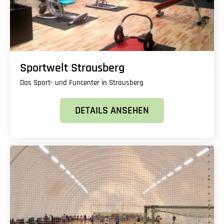
Sportwelt Strausberg
Das Sport- und Funcenter in Strausberg
DETAILS ANSEHEN