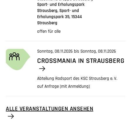
Sport- und Erholungspark
Strausberg, Sport- und
Erholungspark 35, 15344
Strausberg
offen für alle
Sonntag, 08.11.2026 bis Sonntag, 08.11.2026
CROSSMANIA IN STRAUSBERG
Abteilung Radsport des KSC Strausberg
e. V.
auf Anfrage (mit Anmeldung)
ALLE VERANSTALTUNGEN ANSEHEN