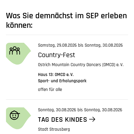
Was Sie demnächst im SEP erleben
können:
Samstag, 29.08.2026 bis Sonntag, 30.08.2026
Country-Fest
Ostrich Mountain Country Dancers (OMCD)
e. V.
Haus 13: OMCD
e. V.
Sport- und Erholungspark
offen für alle
Sonntag, 30.08.2026 bis Sonntag, 30.08.2026
TAG DES KINDES
Stadt Strausberg