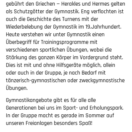
gebührt den Griechen — Herakles und Hermes gelten
als Schutzgötter der Gymnastik. Eng verflochten ist
auch die Geschichte des Turnens mit der
Wiederbelebung der Gymnastik im 19.Jahrhundert.
Heute verstehen wir unter Gymnastik einen
Überbegriff für Trainingsprogramme mit
verschiedenen sportlichen Übungen, wobei die
Stärkung des ganzen Körper im Vordergrund steht.
Dies ist mit und ohne Hilfsgeräte möglich, allein
oder auch in der Gruppe, je nach Bedarf mit
tänzerisch-gymnastischen oder zweckgymnastische
Übungen.
Gymnastikangebote gibt es für alle alle
Generationen bei uns im Sport- und Erholungspark.
In der Gruppe macht es gerade im Sommer auf
unseren Freianlagen besonders Spaß!