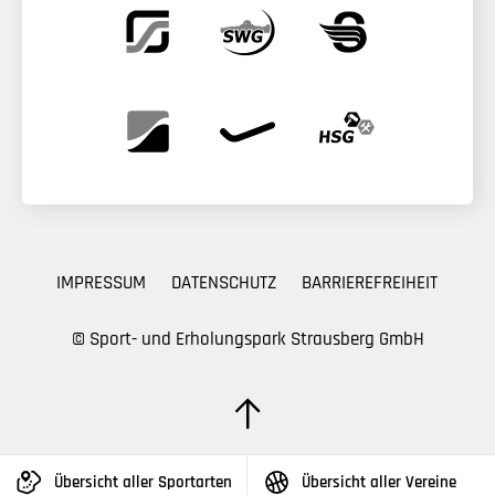
IMPRESSUM
DATENSCHUTZ
BARRIEREFREIHEIT
© Sport- und Erholungspark Strausberg GmbH
Übersicht aller Sportarten
Übersicht aller Vereine