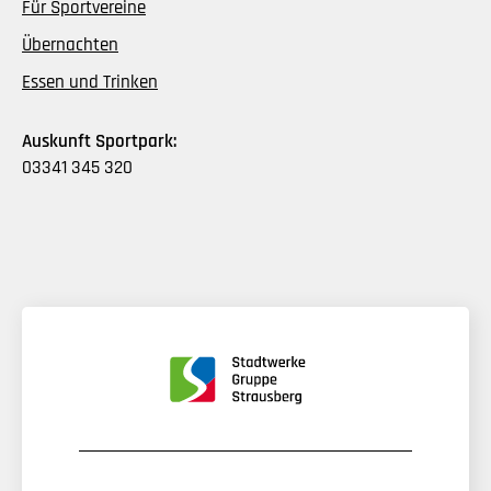
Für Sportvereine
Übernachten
Essen und Trinken
Auskunft Sportpark:
03341 345 320