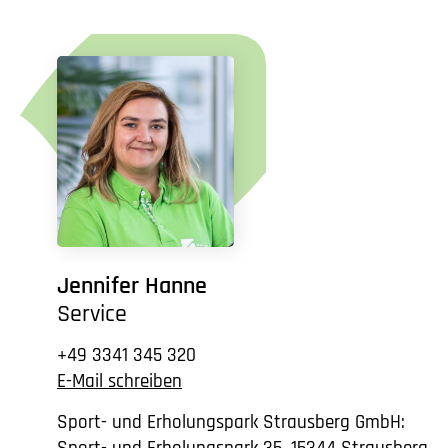
Jennifer Hanne
Service
+49 3341 345 320
E-Mail schreiben
Sport- und Erholungspark Strausberg GmbH: